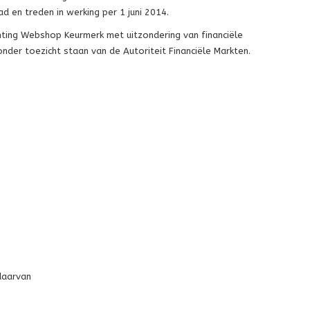
 en treden in werking per 1 juni 2014.
ting Webshop Keurmerk met uitzondering van financiële
nder toezicht staan van de Autoriteit Financiële Markten.
daarvan