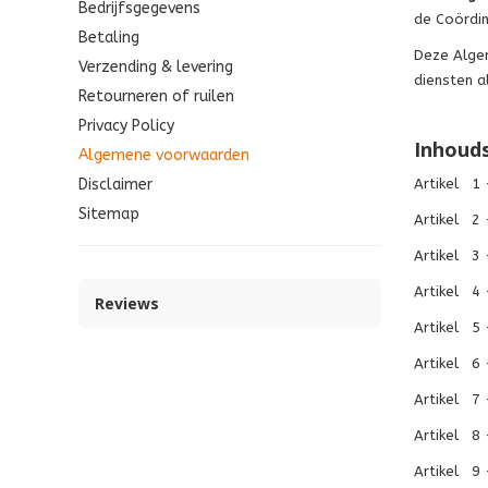
Bedrijfsgegevens
de Coördin
Betaling
Deze Algem
Verzending & levering
diensten a
Retourneren of ruilen
Privacy Policy
Inhoud
Algemene voorwaarden
Disclaimer
Artikel 1 -
Sitemap
Artikel 2 
Artikel 3 
Artikel 4
Reviews
Artikel 5
Artikel 6 
Artikel 7 
Artikel 8 
Artikel 9 