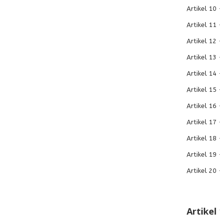
Artikel 10 
Artikel 11 
Artikel 12
Artikel 13 
Artikel 14
Artikel 15 
Artikel 16
Artikel 17 
Artikel 18
Artikel 19
Artikel 20
Artikel 