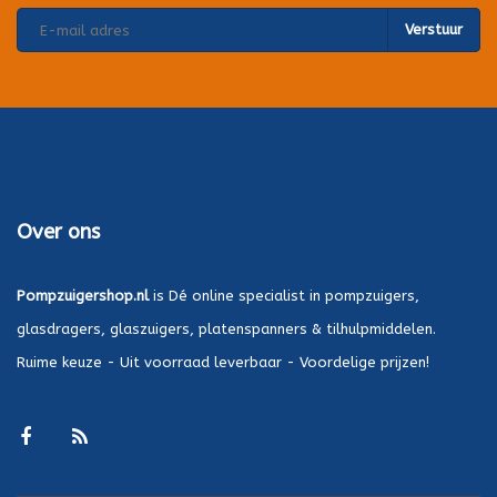
Verstuur
Over ons
Pompzuigershop.nl
is Dé online specialist in pompzuigers,
glasdragers, glaszuigers, platenspanners & tilhulpmiddelen.
Ruime keuze - Uit voorraad leverbaar - Voordelige prijzen!