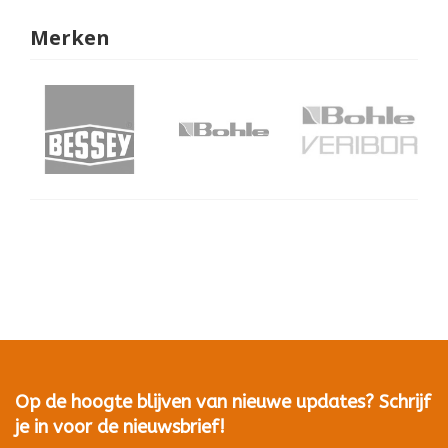
Merken
Op de hoogte blijven van nieuwe updates? Schrijf
je in voor de nieuwsbrief!