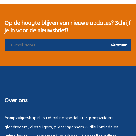
Op de hoogte blijven van nieuwe updates? Schrijf
je in voor de nieuwsbrief!
Verstuur
Over ons
Pompzuigershop.nl
is Dé online specialist in pompzuigers,
glasdragers, glaszuigers, platenspanners & tilhulpmiddelen.