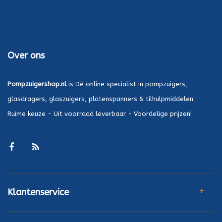
Over ons
Pompzuigershop.nl
is Dé online specialist in pompzuigers,
glasdragers, glaszuigers, platenspanners & tilhulpmiddelen.
Ruime keuze - Uit voorraad leverbaar - Voordelige prijzen!
Klantenservice