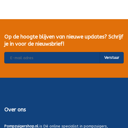
Op de hoogte blijven van nieuwe updates? Schrijf
je in voor de nieuwsbrief!
Verstuur
Over ons
Pompzuigershop.nl
is Dé online specialist in pompzuigers,