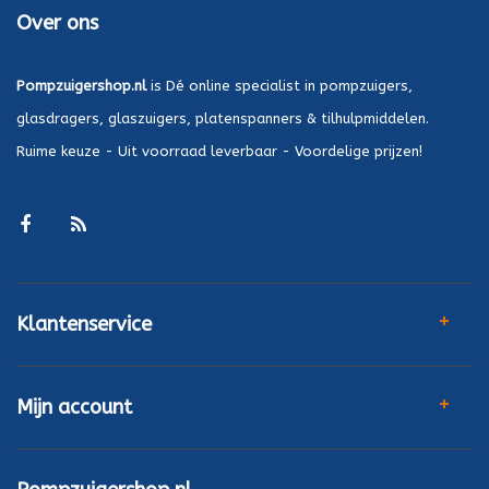
Over ons
Pompzuigershop.nl
is Dé online specialist in pompzuigers,
glasdragers, glaszuigers, platenspanners & tilhulpmiddelen.
Ruime keuze - Uit voorraad leverbaar - Voordelige prijzen!
Klantenservice
Mijn account