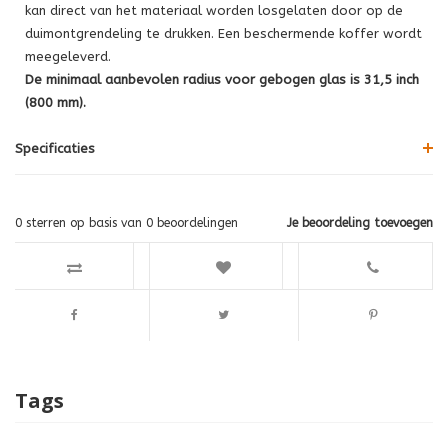
kan direct van het materiaal worden losgelaten door op de
duimontgrendeling te drukken. Een beschermende koffer wordt
meegeleverd.
De minimaal aanbevolen radius voor gebogen glas is 31,5 inch
(800 mm).
Specificaties
0
sterren op basis van
0
beoordelingen
Je beoordeling toevoegen
Tags