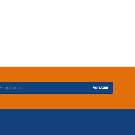
Verstuur