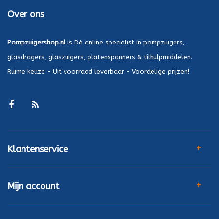
Over ons
Pompzuigershop.nl
is Dé online specialist in pompzuigers,
glasdragers, glaszuigers, platenspanners & tilhulpmiddelen.
Ruime keuze - Uit voorraad leverbaar - Voordelige prijzen!
Klantenservice
Mijn account