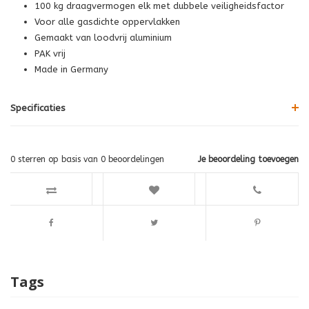
100 kg draagvermogen elk met dubbele veiligheidsfactor
Voor alle gasdichte oppervlakken
Gemaakt van loodvrij aluminium
PAK vrij
Made in Germany
Specificaties
0
sterren op basis van
0
beoordelingen
Je beoordeling toevoegen
Tags