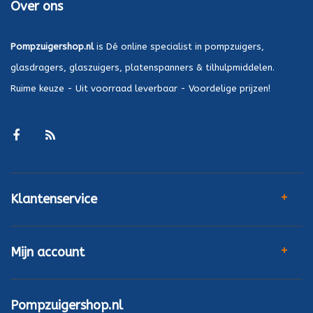
Over ons
Pompzuigershop.nl
is Dé online specialist in pompzuigers,
glasdragers, glaszuigers, platenspanners & tilhulpmiddelen.
Ruime keuze - Uit voorraad leverbaar - Voordelige prijzen!
Klantenservice
Mijn account
Pompzuigershop.nl