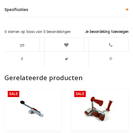
Specificaties
0
sterren op basis van
0
beoordelingen
Je beoordeling toevoegen
Gerelateerde producten
SALE
SALE