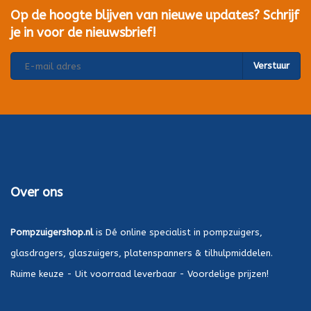
Op de hoogte blijven van nieuwe updates? Schrijf
je in voor de nieuwsbrief!
Verstuur
Over ons
Pompzuigershop.nl
is Dé online specialist in pompzuigers,
glasdragers, glaszuigers, platenspanners & tilhulpmiddelen.
Ruime keuze - Uit voorraad leverbaar - Voordelige prijzen!