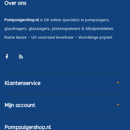
Over ons
Pompzuigershop.nl
is Dé online specialist in pompzuigers,
glasdragers, glaszuigers, platenspanners & tilhulpmiddelen.
Ruime keuze - Uit voorraad leverbaar - Voordelige prijzen!
Klantenservice
Mijn account
Pompzuigershop.nl