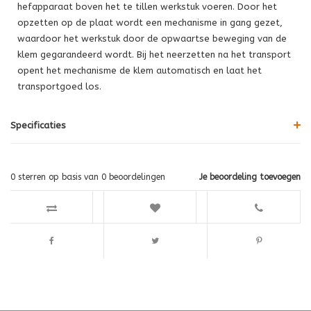
hefapparaat boven het te tillen werkstuk voeren. Door het
opzetten op de plaat wordt een mechanisme in gang gezet,
waardoor het werkstuk door de opwaartse beweging van de
klem gegarandeerd wordt. Bij het neerzetten na het transport
opent het mechanisme de klem automatisch en laat het
transportgoed los.
Specificaties
0
sterren op basis van
0
beoordelingen
Je beoordeling toevoegen