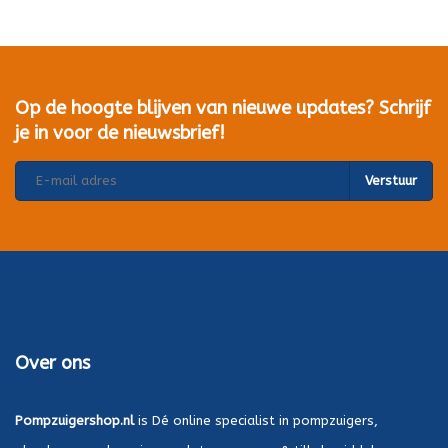
Op de hoogte blijven van nieuwe updates? Schrijf
je in voor de nieuwsbrief!
Verstuur
Over ons
Pompzuigershop.nl
is Dé online specialist in pompzuigers,