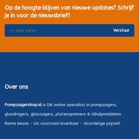
Op de hoogte blijven van nieuwe updates? Schrijf
je in voor de nieuwsbrief!
Verstuur
Over ons
Pompzuigershop.nl
is Dé online specialist in pompzuigers,
glasdragers, glaszuigers, platenspanners & tilhulpmiddelen.
Ruime keuze - Uit voorraad leverbaar - Voordelige prijzen!