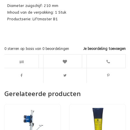
Diameter zuigschijf: 210 mm
Inhoud van de verpakking: 1 Stuk
Productserie: Liftmaster B1
0
sterren op basis van
0
beoordelingen
Je beoordeling toevoegen
Gerelateerde producten