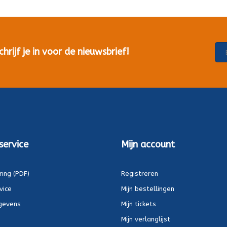
rijf je in voor de nieuwsbrief!
service
Mijn account
ring (PDF)
Registreren
vice
Mijn bestellingen
gevens
Mijn tickets
Mijn verlanglijst