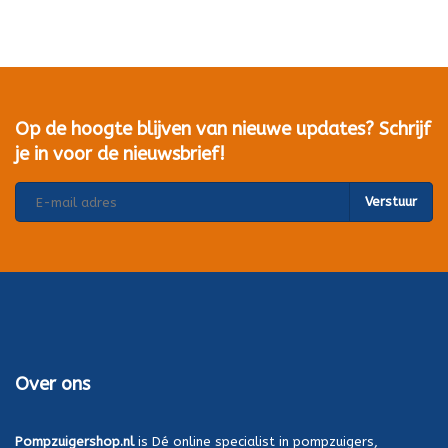
Op de hoogte blijven van nieuwe updates? Schrijf
je in voor de nieuwsbrief!
Verstuur
Over ons
Pompzuigershop.nl
is Dé online specialist in pompzuigers,