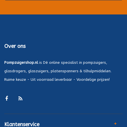
Over ons
Pompzuigershop.nl
is Dé online specialist in pompzuigers,
glasdragers, glaszuigers, platenspanners & tilhulpmiddelen.
Ruime keuze - Uit voorraad leverbaar - Voordelige prijzen!
Klantenservice