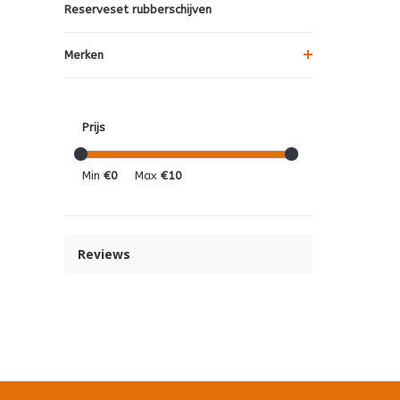
Reserveset rubberschijven
Merken
Prijs
Min
€0
Max
€10
Reviews