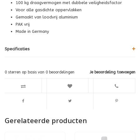
100 kg draagvermogen met dubbele veiligheidsfactor
Voor alle gasdichte oppervlakken
Gemaakt van loodvrij aluminium
PAK vrij
Made in Germany
Specificaties
0
sterren op basis van
0
beoordelingen
Je beoordeling toevoegen
Gerelateerde producten