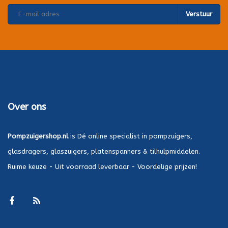
Verstuur
Over ons
Pompzuigershop.nl
is Dé online specialist in pompzuigers,
glasdragers, glaszuigers, platenspanners & tilhulpmiddelen.
Ruime keuze - Uit voorraad leverbaar - Voordelige prijzen!