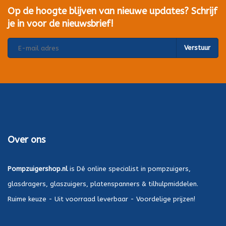
Op de hoogte blijven van nieuwe updates? Schrijf
je in voor de nieuwsbrief!
Verstuur
Over ons
Pompzuigershop.nl
is Dé online specialist in pompzuigers,
glasdragers, glaszuigers, platenspanners & tilhulpmiddelen.
Ruime keuze - Uit voorraad leverbaar - Voordelige prijzen!