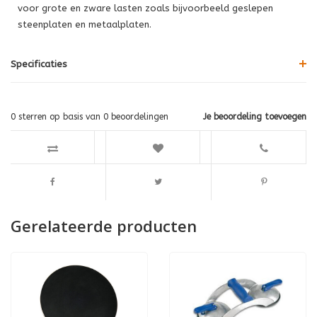
voor grote en zware lasten zoals bijvoorbeeld geslepen
steenplaten en metaalplaten.
Specificaties
0
sterren op basis van
0
beoordelingen
Je beoordeling toevoegen
Gerelateerde producten