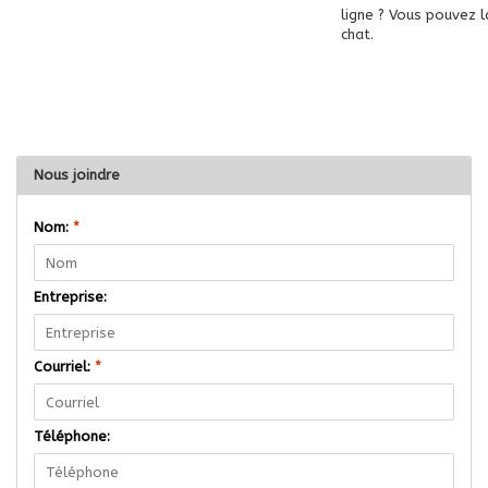
ligne ? Vous pouvez 
chat.
Nous joindre
Nom:
*
Entreprise:
Courriel:
*
Téléphone: