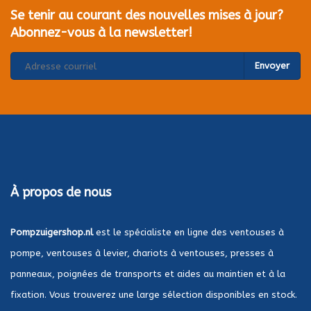
Se tenir au courant des nouvelles mises à jour?
Abonnez-vous à la newsletter!
Envoyer
À propos de nous
Pompzuigershop.nl
est le spécialiste en ligne des ventouses à
pompe, ventouses à levier, chariots à ventouses, presses à
panneaux, poignées de transports et aides au maintien et à la
fixation. Vous trouverez une large sélection disponibles en stock.