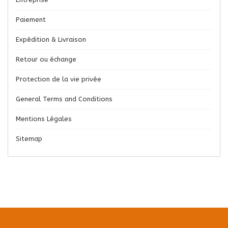
Paiement
Expédition & Livraison
Retour ou échange
Protection de la vie privée
General Terms and Conditions
Mentions Légales
Sitemap