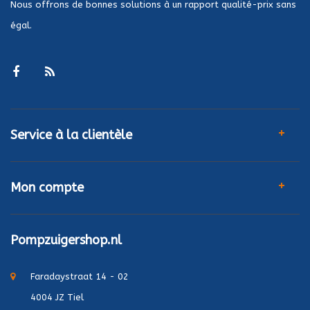
Nous offrons de bonnes solutions à un rapport qualité-prix sans
égal.
Service à la clientèle
Mon compte
Pompzuigershop.nl
Faradaystraat 14 - 02
4004 JZ Tiel