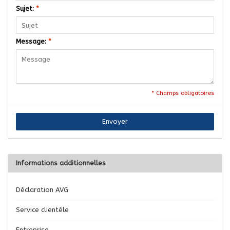
Sujet:
*
Message:
*
* Champs obligatoires
Envoyer
Informations additionnelles
Déclaration AVG
Service clientèle
Entreprise