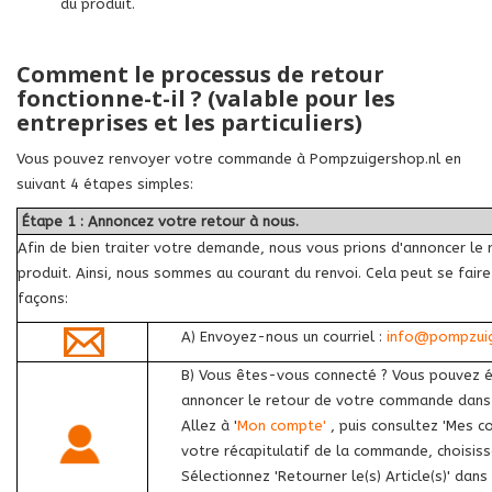
du produit.
Comment le processus de retour
fonctionne-t-il ? (valable pour les
entreprises et les particuliers)
Vous pouvez renvoyer votre commande à Pompzuigershop.nl en
suivant 4 étapes simples:
Étape 1 : Annoncez votre retour à nous.
Afin de bien traiter votre demande, nous vous prions d'annoncer le 
produit. Ainsi, nous sommes au courant du renvoi. Cela peut se faire
façons:
A) Envoyez-nous un courriel :
info@pompzuig
B) Vous êtes-vous connecté ? Vous pouvez 
annoncer le retour de votre commande dans
Allez à '
Mon compte'
, puis consultez 'Mes 
votre récapitulatif de la commande, choisissez
Sélectionnez 'Retourner le(s) Article(s)' dans