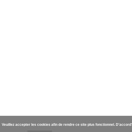
Veuillez accepter les cookies afin de rendre ce site plus fonctionnel. D'accor