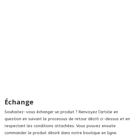
Échange
Souhaitez-vous échanger un produit ? Renvoyez l’article en
question en suivant le processus de retour décrit ci-dessus et en
respectant les conditions attachées. Vous pouvez ensuite
commander le produit désiré dans notre boutique en ligne.