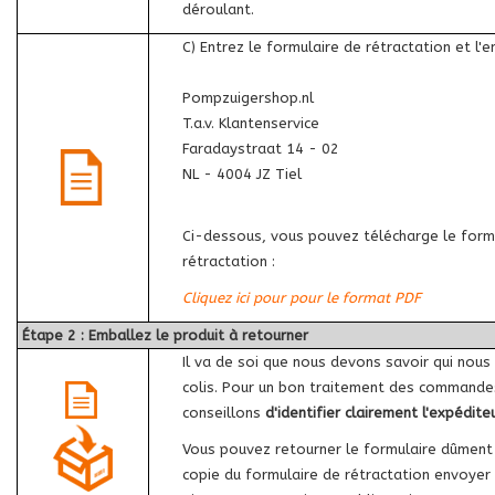
déroulant.
C) Entrez le formulaire de rétractation et l'e
Pompzuigershop.nl
T.a.v. Klantenservice
Faradaystraat 14 - 02
NL - 4004 JZ Tiel
Ci-dessous, vous pouvez télécharge le form
rétractation :
Cliquez ici pour pour le format PDF
Étape 2 : Emballez le produit à retourner
Il va de soi que nous devons savoir qui nous
colis. Pour un bon traitement des commande
conseillons
d'identifier clairement l'expédite
Vous pouvez retourner le formulaire dûment
copie du formulaire de rétractation envoyer