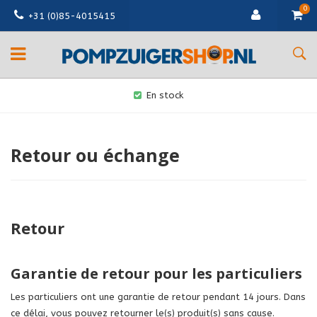
0
+31 (0)85-4015415
En stock
Retour ou échange
Retour
Garantie de retour pour les particuliers
Les particuliers ont une garantie de retour pendant 14 jours. Dans
ce délai, vous pouvez retourner le(s) produit(s) sans cause.