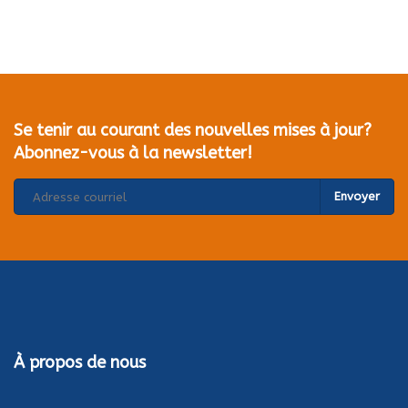
Se tenir au courant des nouvelles mises à jour?
Abonnez-vous à la newsletter!
Envoyer
À propos de nous