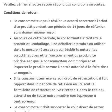
Veuillez vérifier si votre retour répond aux conditions suivantes.
Conditions de retour :
Le consommateur peut résilier un accord concernant l'achat
d'un produit pendant une période de 14 jours de réflexion
sans donner aucune raison.
Au cours de cette période, le consommateur traitera le
produit et l'emballage. Il ne déballer le produit ou utiliser
dans la mesure nécessaire pour établir la nature, les
caractéristiques et le fonctionnement du produit. Le
principe est que le consommateur doit manipuler et
inspecter le produit comme il serait autorisé à le faire dans
un magasin.
Si le consommateur exerce son droit de rétractation, il fait
rapport dans la période de réflexion en utilisant le
formulaire de rétractation (voir l'étape 1 dans le tableau
suivant) ou de toute autre manière non équivoque à
l'entrepreneur.
Le consommateur doit supporter le coût direct de retour