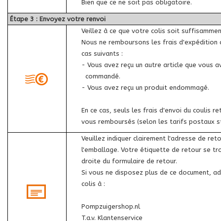
Bien que ce ne soit pas obligatoire.
Étape 3 : Envoyez votre renvoi
Veillez à ce que votre colis soit suffisammen
Nous ne remboursons les frais d'expédition 
cas suivants :
- Vous avez reçu un autre article que vous a
commandé.
- Vous avez reçu un produit endommagé.
En ce cas, seuls les frais d'envoi du coulis r
vous remboursés (selon les tarifs postaux s
Veuillez indiquer clairement l'adresse de reto
l'emballage. Votre étiquette de retour se tr
droite du formulaire de retour.
Si vous ne disposez plus de ce document, a
colis à :
Pompzuigershop.nl
T.a.v. Klantenservice