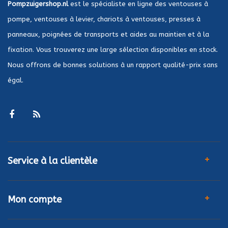
Pompzuigershop.nl
est le spécialiste en ligne des ventouses à
pompe, ventouses à levier, chariots à ventouses, presses à
panneaux, poignées de transports et aides au maintien et à la
fixation. Vous trouverez une large sélection disponibles en stock.
Nous offrons de bonnes solutions à un rapport qualité-prix sans
égal.
Service à la clientèle
Mon compte