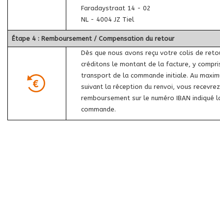
Faradaystraat 14 - 02
NL - 4004 JZ Tiel
Étape 4 : Remboursement / Compensation du retour
Dès que nous avons reçu votre colis de reto
créditons le montant de la facture, y compris
transport de la commande initiale. Au maxim
suivant la réception du renvoi, vous recevrez
remboursement sur le numéro IBAN indiqué l
commande.