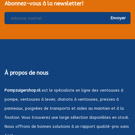
Abonnez-vous à la newsletter!
Envoyer
À propos de nous
Pompzuigershop.nl
est le spécialiste en ligne des ventouses à
pompe, ventouses à levier, chariots à ventouses, presses à
panneaux, poignées de transports et aides au maintien et à la
fixation. Vous trouverez une large sélection disponibles en stock.
Nous offrons de bonnes solutions à un rapport qualité-prix sans