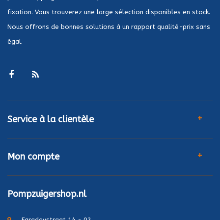
fixation. Vous trouverez une large sélection disponibles en stock.
Nous offrons de bonnes solutions à un rapport qualité-prix sans
égal.
Service à la clientèle
Mon compte
Pompzuigershop.nl
Faradaystraat 14 - 02