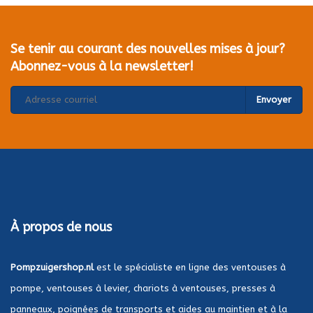
Se tenir au courant des nouvelles mises à jour?
Abonnez-vous à la newsletter!
Envoyer
À propos de nous
Pompzuigershop.nl
est le spécialiste en ligne des ventouses à
pompe, ventouses à levier, chariots à ventouses, presses à
panneaux, poignées de transports et aides au maintien et à la