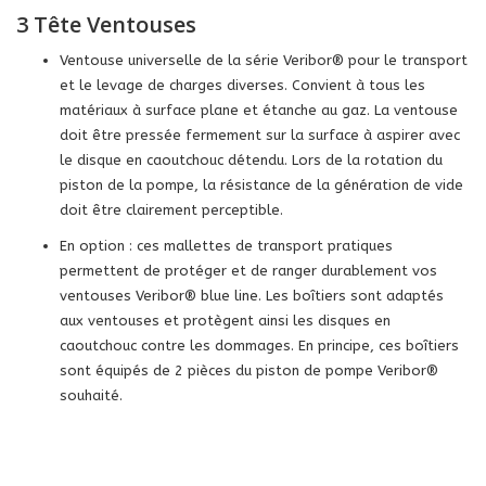
3 Tête Ventouses
Ventouse universelle de la série Veribor® pour le transport
et le levage de charges diverses. Convient à tous les
matériaux à surface plane et étanche au gaz. La ventouse
doit être pressée fermement sur la surface à aspirer avec
le disque en caoutchouc détendu. Lors de la rotation du
piston de la pompe, la résistance de la génération de vide
doit être clairement perceptible.
En option : ces mallettes de transport pratiques
permettent de protéger et de ranger durablement vos
ventouses Veribor® blue line. Les boîtiers sont adaptés
aux ventouses et protègent ainsi les disques en
caoutchouc contre les dommages. En principe, ces boîtiers
sont équipés de 2 pièces du piston de pompe Veribor®
souhaité.