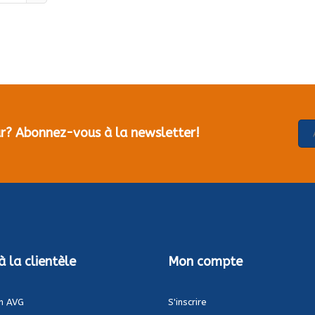
our? Abonnez-vous à la newsletter!
à la clientèle
Mon compte
n AVG
S'inscrire