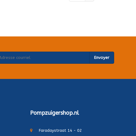
Envoyer
Pompzuigershop.nl
Faradaystraat 14 - 02