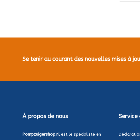
Se tenir au courant des nouvelles mises à j
À propos de nous
Service 
Pompzuigershop.nl
est le spécialiste en
Déclaratio