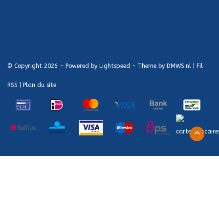
© Copyright 2026 - Powered by
Lightspeed
- Theme by
DMWS.nl
|
Fil
RSS
|
Plan du site