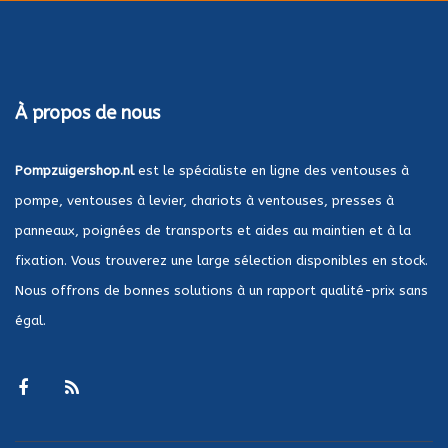
À propos de nous
Pompzuigershop.nl
est le spécialiste en ligne des ventouses à
pompe, ventouses à levier, chariots à ventouses, presses à
panneaux, poignées de transports et aides au maintien et à la
fixation. Vous trouverez une large sélection disponibles en stock.
Nous offrons de bonnes solutions à un rapport qualité-prix sans
égal.