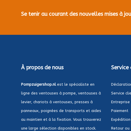
Se tenir au courant des nouvelles mises à j
À propos de nous
Service 
Pompzuigershop.nl
est le spécialiste en
Déclaratio
ligne des ventouses à pompe, ventouses à
Service cli
levier, chariots à ventouses, presses à
Entreprise
panneaux, poignées de transports et aides
Paiement
au maintien et à la fixation. Vous trouverez
Expédition
une large sélection disponibles en stock.
Retour ou