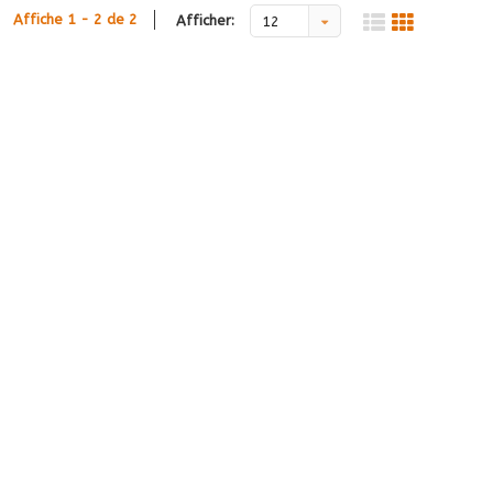
Affiche 1 - 2 de 2
Afficher:
12