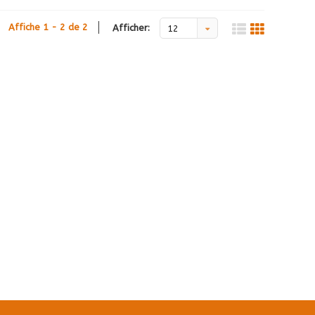
Affiche 1 - 2 de 2
Afficher:
12