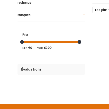
rechange
Les plus 
Marques
Prix
Min
€0
Max
€200
Évaluations