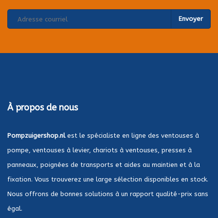
Envoyer
À propos de nous
Pompzuigershop.nl
est le spécialiste en ligne des ventouses à
pompe, ventouses à levier, chariots à ventouses, presses à
panneaux, poignées de transports et aides au maintien et à la
fixation. Vous trouverez une large sélection disponibles en stock.
Nous offrons de bonnes solutions à un rapport qualité-prix sans
égal.