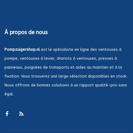
À propos de nous
Pompzuigershop.nl
est le spécialiste en ligne des ventouses à
pompe, ventouses à levier, chariots à ventouses, presses à
panneaux, poignées de transports et aides au maintien et à la
fixation. Vous trouverez une large sélection disponibles en stock.
Nous offrons de bonnes solutions à un rapport qualité-prix sans
égal.