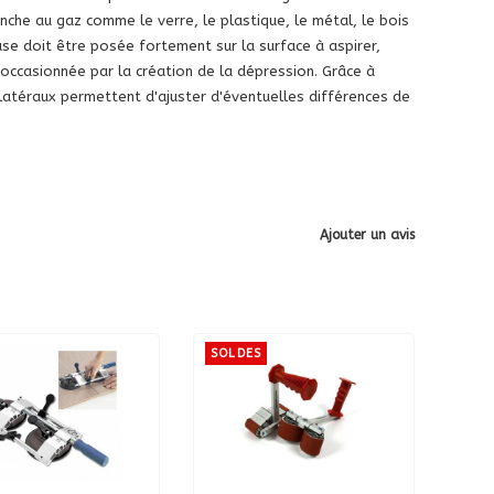
nche au gaz comme le verre, le plastique, le métal, le bois
ouse doit être posée fortement sur la surface à aspirer,
 occasionnée par la création de la dépression. Grâce à
 latéraux permettent d'ajuster d'éventuelles différences de
Ajouter un avis
SOLDES