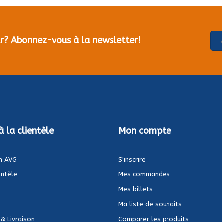
our? Abonnez-vous à la newsletter!
à la clientèle
Mon compte
n AVG
S'inscrire
entèle
Mes commandes
Mes billets
Ma liste de souhaits
 & Livraison
Comparer les produits