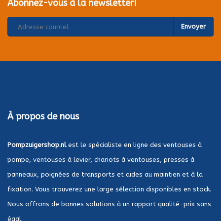
Abonnez-vous à la newsletter!
Envoyer
À propos de nous
Pompzuigershop.nl
est le spécialiste en ligne des ventouses à
pompe, ventouses à levier, chariots à ventouses, presses à
panneaux, poignées de transports et aides au maintien et à la
fixation. Vous trouverez une large sélection disponibles en stock.
Nous offrons de bonnes solutions à un rapport qualité-prix sans
égal.