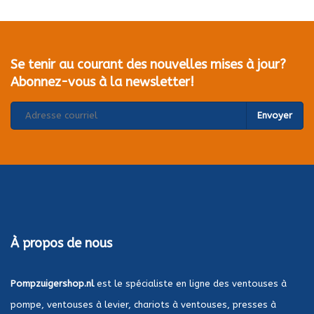
Se tenir au courant des nouvelles mises à jour?
Abonnez-vous à la newsletter!
Envoyer
À propos de nous
Pompzuigershop.nl
est le spécialiste en ligne des ventouses à
pompe, ventouses à levier, chariots à ventouses, presses à