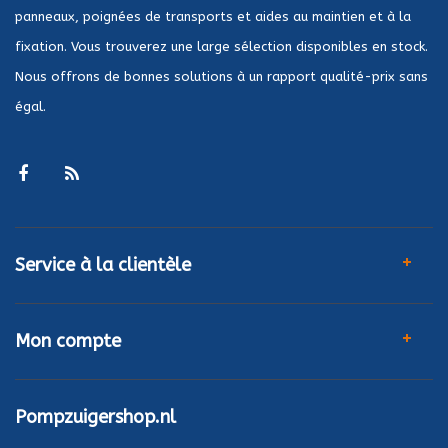
panneaux, poignées de transports et aides au maintien et à la
fixation. Vous trouverez une large sélection disponibles en stock.
Nous offrons de bonnes solutions à un rapport qualité-prix sans
égal.
Service à la clientèle
Mon compte
Pompzuigershop.nl