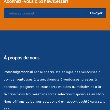
Abonnez-vous à la newsletter!
Envoyer
À propos de nous
Pompzuigershop.nl
est le spécialiste en ligne des ventouses à
pompe, ventouses à levier, chariots à ventouses, presses à
panneaux, poignées de transports et aides au maintien et à la
fixation. Vous trouverez une large sélection disponibles en stock.
Nous offrons de bonnes solutions à un rapport qualité-prix sans
égal.