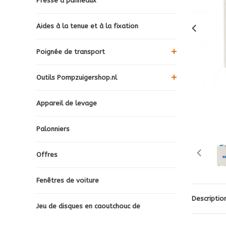
Presse à panneaux
Aides à la tenue et à la fixation
Poignée de transport
Outils Pompzuigershop.nl
Appareil de levage
Palonniers
Offres
Fenêtres de voiture
Descriptio
Jeu de disques en caoutchouc de