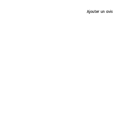
Ajouter un avis