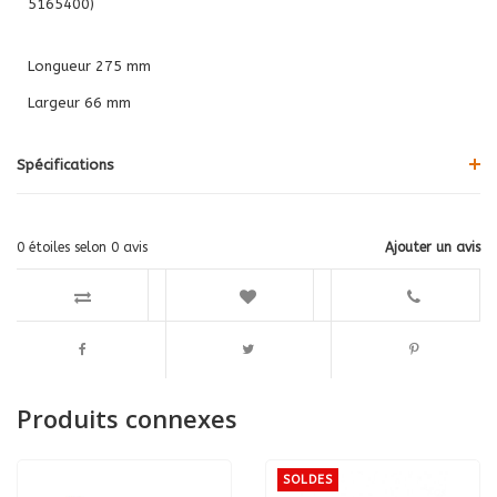
5165400)
Longueur 275 mm
Largeur 66 mm
Spécifications
0
étoiles selon
0
avis
Ajouter un avis
Produits connexes
SOLDES