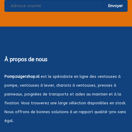
Envoyer
À propos de nous
Pompzuigershop.nl
est le spécialiste en ligne des ventouses à
pompe, ventouses à levier, chariots à ventouses, presses à
panneaux, poignées de transports et aides au maintien et à la
fixation. Vous trouverez une large sélection disponibles en stock.
Nous offrons de bonnes solutions à un rapport qualité-prix sans
égal.