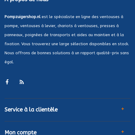
Pompzuigershop.nl
est le spécialiste en ligne des ventouses à
pompe, ventouses à levier, chariots à ventouses, presses à
panneaux, poignées de transports et aides au maintien et à la
fixation. Vous trouverez une large sélection disponibles en stock.
Nous offrons de bonnes solutions à un rapport qualité-prix sans
égal.
Service à la clientèle
Mon compte