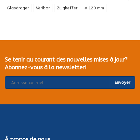
Glasdrager
Veribor
Zuigheffer
ø 120 mm
Se tenir au courant des nouvelles mises à jour?
Abonnez-vous à la newsletter!
Envoyer
À propos de nous