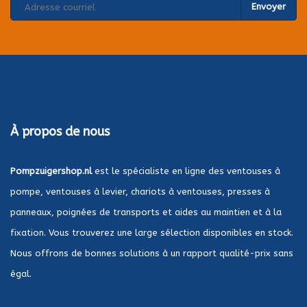
Envoyer
À propos de nous
Pompzuigershop.nl
est le spécialiste en ligne des ventouses à
pompe, ventouses à levier, chariots à ventouses, presses à
panneaux, poignées de transports et aides au maintien et à la
fixation. Vous trouverez une large sélection disponibles en stock.
Nous offrons de bonnes solutions à un rapport qualité-prix sans
égal.