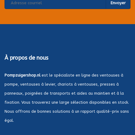
Envoyer
À propos de nous
Pompzuigershop.nl
est le spécialiste en ligne des ventouses à
pompe, ventouses à levier, chariots à ventouses, presses à
panneaux, poignées de transports et aides au maintien et à la
fixation. Vous trouverez une large sélection disponibles en stock.
Nous offrons de bonnes solutions à un rapport qualité-prix sans
égal.