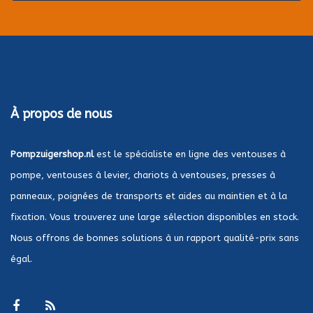
À propos de nous
Pompzuigershop.nl
est le spécialiste en ligne des ventouses à
pompe, ventouses à levier, chariots à ventouses, presses à
panneaux, poignées de transports et aides au maintien et à la
fixation. Vous trouverez une large sélection disponibles en stock.
Nous offrons de bonnes solutions à un rapport qualité-prix sans
égal.