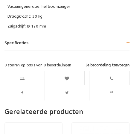
Vacuümgeneratie: hefboomzuiger
Draagkracht: 30 kg
Zuigschijf: Ø 120 mm
Specificaties
0
sterren op basis van
0
beoordelingen
Je beoordeling toevoegen
Gerelateerde producten