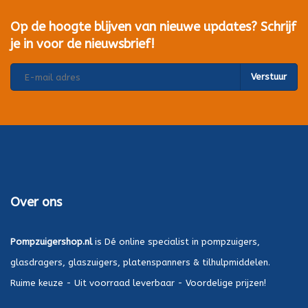
Op de hoogte blijven van nieuwe updates? Schrijf
je in voor de nieuwsbrief!
Verstuur
Over ons
Pompzuigershop.nl
is Dé online specialist in pompzuigers,
glasdragers, glaszuigers, platenspanners & tilhulpmiddelen.
Ruime keuze - Uit voorraad leverbaar - Voordelige prijzen!