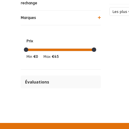
rechange
Les plus 
Marques
Prix
Min
€0
Max
€45
Évaluations