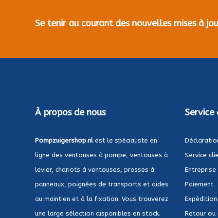
Se tenir au courant des nouvelles mises à j
À propos de nous
Service 
Pompzuigershop.nl
est le spécialiste en
Déclaratio
ligne des ventouses à pompe, ventouses à
Service cli
levier, chariots à ventouses, presses à
Entreprise
panneaux, poignées de transports et aides
Paiement
au maintien et à la fixation. Vous trouverez
Expédition
une large sélection disponibles en stock.
Retour ou