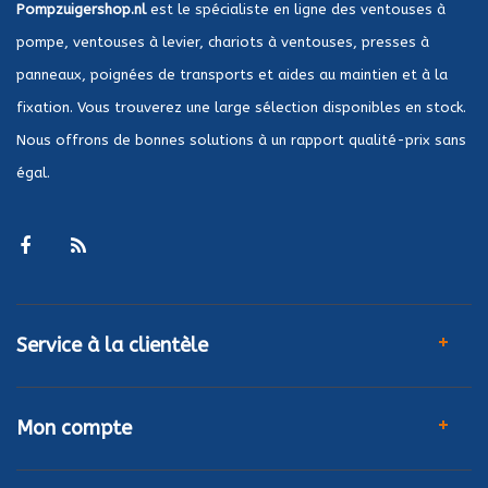
Pompzuigershop.nl
est le spécialiste en ligne des ventouses à
pompe, ventouses à levier, chariots à ventouses, presses à
panneaux, poignées de transports et aides au maintien et à la
fixation. Vous trouverez une large sélection disponibles en stock.
Nous offrons de bonnes solutions à un rapport qualité-prix sans
égal.
Service à la clientèle
Mon compte