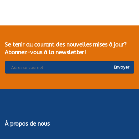
Se tenir au courant des nouvelles mises à jour?
Abonnez-vous à la newsletter!
Envoyer
À propos de nous