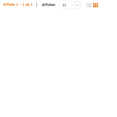
Affiche 1 - 1 de 1
Afficher:
12