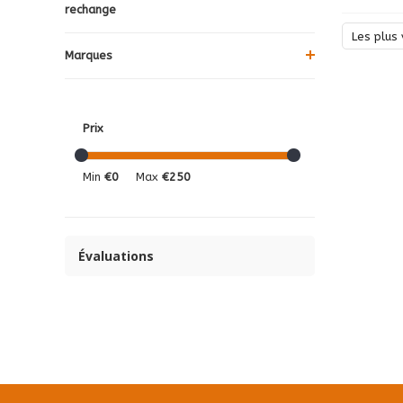
rechange
Les plus 
Marques
Prix
Min
€0
Max
€250
Évaluations