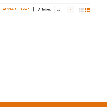
Affiche 1 - 1 de 1
Afficher:
12