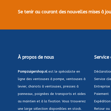
Se tenir au courant des nouvelles mises à j
À propos de nous
Service 
Pompzuigershop.nl
est le spécialiste en
Déclaratio
ligne des ventouses à pompe, ventouses à
Service cli
levier, chariots à ventouses, presses à
Entreprise
panneaux, poignées de transports et aides
Paiement
au maintien et à la fixation. Vous trouverez
Expédition
une large sélection disponibles en stock.
Retour ou