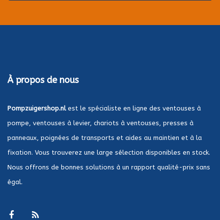
À propos de nous
Pompzuigershop.nl
est le spécialiste en ligne des ventouses à
pompe, ventouses à levier, chariots à ventouses, presses à
panneaux, poignées de transports et aides au maintien et à la
fixation. Vous trouverez une large sélection disponibles en stock.
Nous offrons de bonnes solutions à un rapport qualité-prix sans
égal.