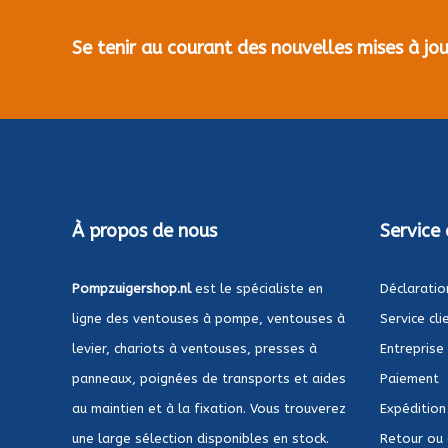
Se tenir au courant des nouvelles mises à j
À propos de nous
Service 
Pompzuigershop.nl
est le spécialiste en
Déclaratio
ligne des ventouses à pompe, ventouses à
Service cli
levier, chariots à ventouses, presses à
Entreprise
panneaux, poignées de transports et aides
Paiement
au maintien et à la fixation. Vous trouverez
Expédition
une large sélection disponibles en stock.
Retour ou