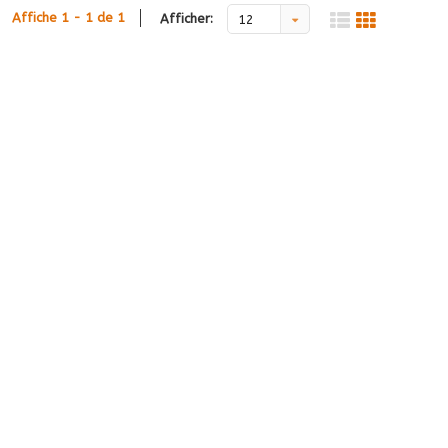
Affiche 1 - 1 de 1
Afficher:
12