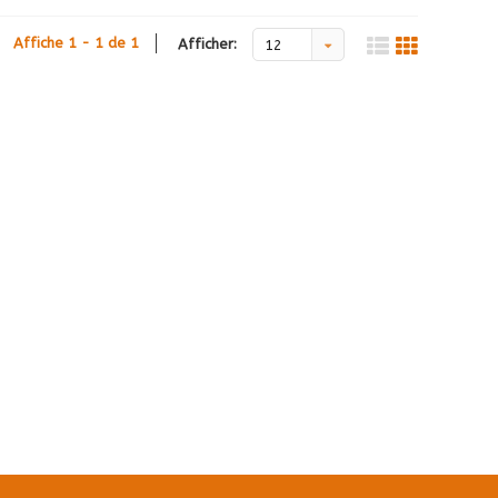
Affiche 1 - 1 de 1
Afficher:
12