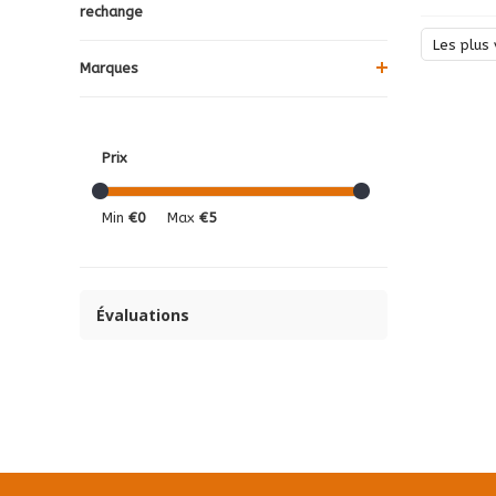
rechange
Les plus 
Marques
Prix
Min
€0
Max
€5
Évaluations