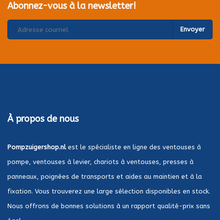
Abonnez-vous à la newsletter!
Envoyer
À propos de nous
Pompzuigershop.nl
est le spécialiste en ligne des ventouses à
pompe, ventouses à levier, chariots à ventouses, presses à
panneaux, poignées de transports et aides au maintien et à la
fixation. Vous trouverez une large sélection disponibles en stock.
Nous offrons de bonnes solutions à un rapport qualité-prix sans