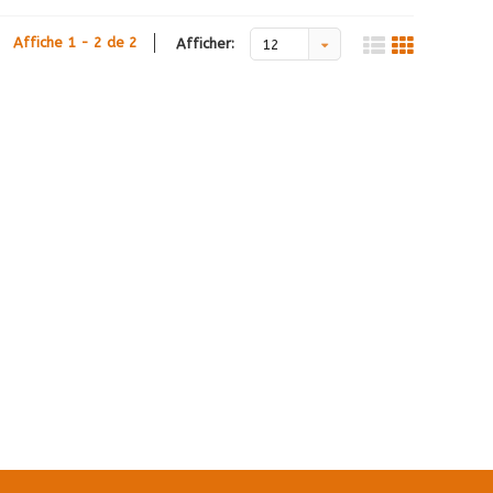
Affiche 1 - 2 de 2
Afficher:
12