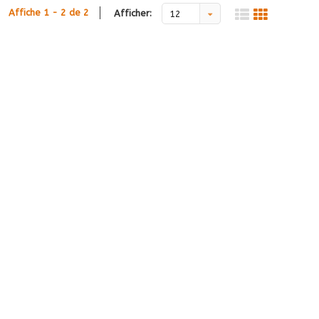
Affiche 1 - 2 de 2
Afficher:
12