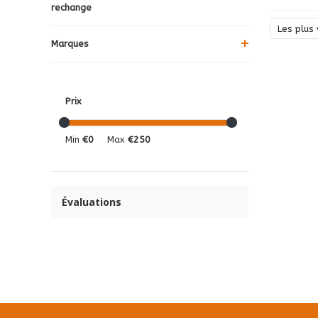
rechange
Les plus 
Marques
Prix
Min
€0
Max
€250
Évaluations