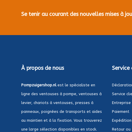
Se tenir au courant des nouvelles mises à j
À propos de nous
Service 
Pompzuigershop.nl
est le spécialiste en
Déclaratio
ligne des ventouses à pompe, ventouses à
Service cli
levier, chariots à ventouses, presses à
Entreprise
panneaux, poignées de transports et aides
Paiement
au maintien et à la fixation. Vous trouverez
Expédition
une large sélection disponibles en stock.
Retour ou