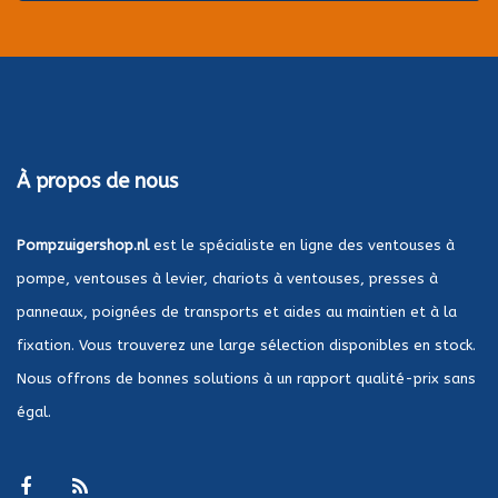
À propos de nous
Pompzuigershop.nl
est le spécialiste en ligne des ventouses à
pompe, ventouses à levier, chariots à ventouses, presses à
panneaux, poignées de transports et aides au maintien et à la
fixation. Vous trouverez une large sélection disponibles en stock.
Nous offrons de bonnes solutions à un rapport qualité-prix sans
égal.