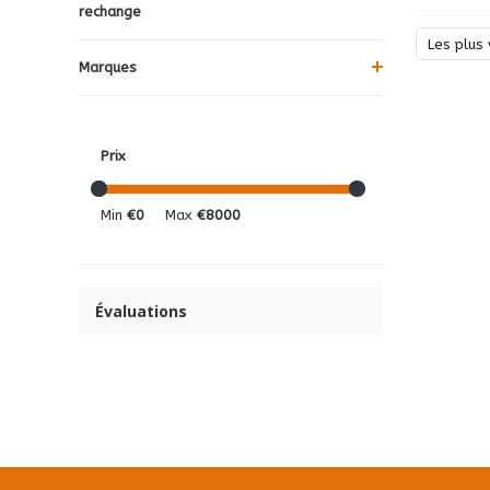
rechange
Les plus 
Marques
Prix
Min
€0
Max
€8000
Évaluations