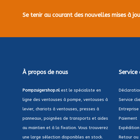
Se tenir au courant des nouvelles mises à j
À propos de nous
Service 
Pompzuigershop.nl
est le spécialiste en
Déclaratio
ligne des ventouses à pompe, ventouses à
Service cli
levier, chariots à ventouses, presses à
Entreprise
panneaux, poignées de transports et aides
Paiement
au maintien et à la fixation. Vous trouverez
Expédition
une large sélection disponibles en stock.
Retour ou