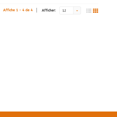
Affiche 1 - 4 de 4
Afficher:
12