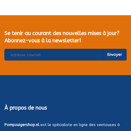
Se tenir au courant des nouvelles mises à jour?
Abonnez-vous à la newsletter!
Envoyer
À propos de nous
Pompzuigershop.nl
est le spécialiste en ligne des ventouses à