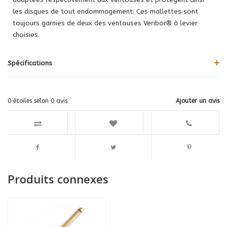
les disques de tout endommagement. Ces mallettes sont
toujours garnies de deux des ventouses Veribor® à levier
choisies.
Spécifications
0
étoiles selon
0
avis
Ajouter un avis
Produits connexes