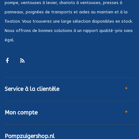
pompe, ventouses à levier, chariots à ventouses, presses à
panneaux, poignées de transports et aides au maintien et à la
fixation. Vous trouverez une large sélection disponibles en stock.
Nous offrons de bonnes solutions à un rapport qualité-prix sans
égal.
Service à la clientèle
Mon compte
Pompzuigershop.nl